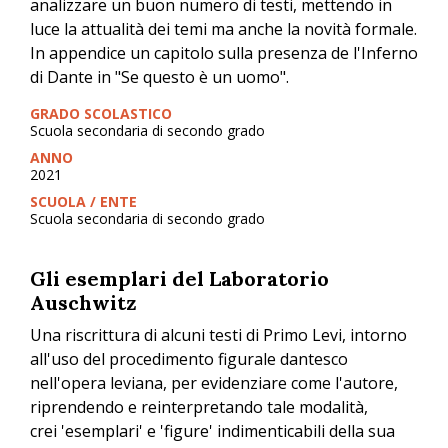
analizzare un buon numero di testi, mettendo in
luce la attualità dei temi ma anche la novità formale.
In appendice un capitolo sulla presenza de l'Inferno
di Dante in "Se questo è un uomo".
GRADO SCOLASTICO
Scuola secondaria di secondo grado
ANNO
2021
SCUOLA / ENTE
Scuola secondaria di secondo grado
Gli esemplari del Laboratorio
Auschwitz
Una riscrittura di alcuni testi di Primo Levi, intorno
all'uso del procedimento figurale dantesco
nell'opera leviana, per evidenziare come l'autore,
riprendendo e reinterpretando tale modalità,
crei 'esemplari' e 'figure' indimenticabili della sua