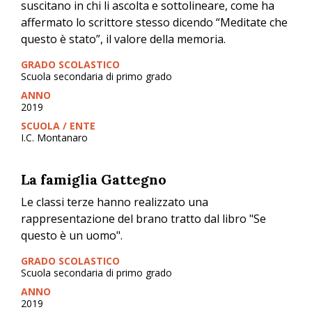
suscitano in chi li ascolta e sottolineare, come ha
affermato lo scrittore stesso dicendo “Meditate che
questo è stato”, il valore della memoria.
GRADO SCOLASTICO
Scuola secondaria di primo grado
ANNO
2019
SCUOLA / ENTE
I.C. Montanaro
La famiglia Gattegno
Le classi terze hanno realizzato una
rappresentazione del brano tratto dal libro "Se
questo è un uomo".
GRADO SCOLASTICO
Scuola secondaria di primo grado
ANNO
2019