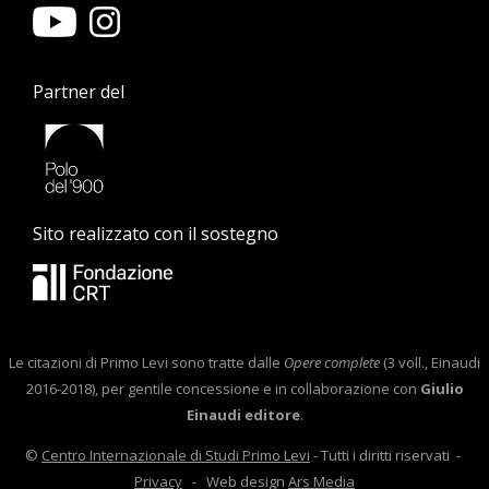
Partner del
Sito realizzato con il sostegno
Le citazioni di Primo Levi sono tratte dalle
Opere complete
(3 voll., Einaudi
2016-2018), per gentile concessione e in collaborazione con
Giulio
Einaudi editore
.
©
Centro Internazionale di Studi Primo Levi
- Tutti i diritti riservati -
Privacy
- Web design
Ars Media