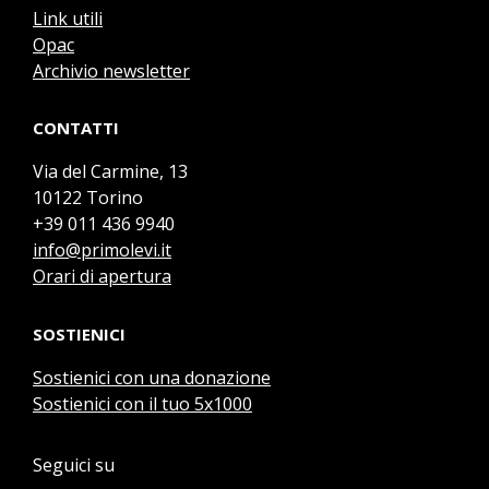
Link utili
Opac
Archivio newsletter
CONTATTI
Via del Carmine, 13
10122 Torino
+39 011 436 9940
info@primolevi.it
Orari di apertura
SOSTIENICI
Sostienici con una donazione
Sostienici con il tuo 5x1000
Seguici su