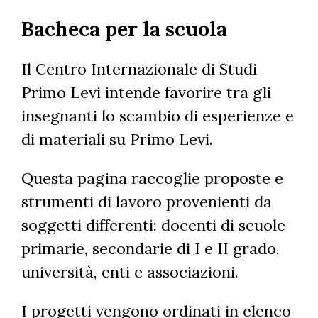
Salta
Bacheca per la scuola
al
contenuto
principale
Il Centro Internazionale di Studi
Primo Levi intende favorire tra gli
insegnanti lo scambio di esperienze e
di materiali su Primo Levi.
Questa pagina raccoglie proposte e
strumenti di lavoro provenienti da
soggetti differenti: docenti di scuole
primarie, secondarie di I e II grado,
università, enti e associazioni.
I progetti vengono ordinati in elenco