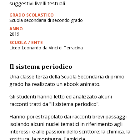
suggestivi livelli testuali.
GRADO SCOLASTICO
Scuola secondaria di secondo grado
ANNO
2019
SCUOLA / ENTE
Liceo Leonardo da Vinci di Terracina
Il sistema periodico
Una classe terza della Scuola Secondaria di primo
grado ha realizzato un ebook animato.
Gli studenti hanno letto ed analizzato alcuni
racconti tratti da "Il sistema periodico".
Hanno poi estrapolato dai racconti brevi passaggi
isolando alcuni nuclei tematici in riferimento agli
interessi e alle passioni dello scrittore: la chimica, la
scrittura, la montagna, l'amicizia.