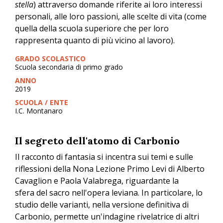
stella
) attraverso domande riferite ai loro interessi
personali, alle loro passioni, alle scelte di vita (come
quella della scuola superiore che per loro
rappresenta quanto di più vicino al lavoro).
GRADO SCOLASTICO
Scuola secondaria di primo grado
ANNO
2019
SCUOLA / ENTE
I.C. Montanaro
Il segreto dell'atomo di Carbonio
Il racconto di fantasia si incentra sui temi e sulle
riflessioni della Nona Lezione Primo Levi di Alberto
Cavaglion e Paola Valabrega, riguardante la
sfera del sacro nell'opera leviana. In particolare, lo
studio delle varianti, nella versione definitiva di
Carbonio, permette un'indagine rivelatrice di altri