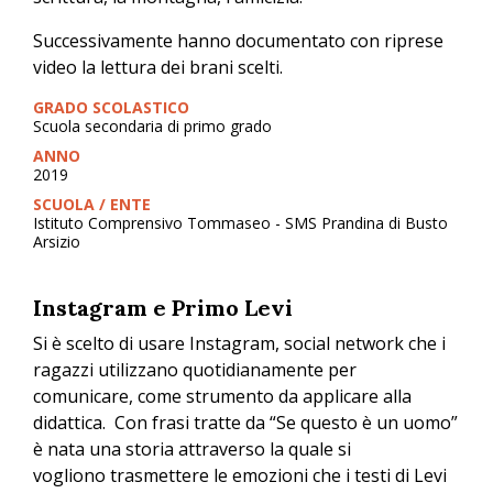
Successivamente hanno documentato con riprese
video la lettura dei brani scelti.
GRADO SCOLASTICO
Scuola secondaria di primo grado
ANNO
2019
SCUOLA / ENTE
Istituto Comprensivo Tommaseo - SMS Prandina di Busto
Arsizio
Instagram e Primo Levi
Si è scelto di usare Instagram, social network che i
ragazzi utilizzano quotidianamente per
comunicare, come strumento da applicare alla
didattica. Con frasi tratte da “Se questo è un uomo”
è nata una storia attraverso la quale si
vogliono
trasmettere le emozioni che i testi di Levi