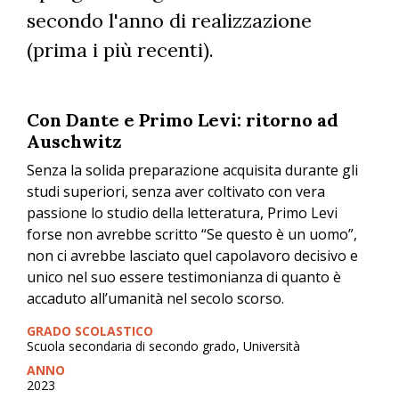
secondo l'anno di realizzazione
(prima i più recenti).
Con Dante e Primo Levi: ritorno ad
Auschwitz
Senza la solida preparazione acquisita durante gli
studi superiori, senza aver coltivato con vera
passione lo studio della letteratura, Primo Levi
forse non avrebbe scritto “Se questo è un uomo”,
non ci avrebbe lasciato quel capolavoro decisivo e
unico nel suo essere testimonianza di quanto è
accaduto all’umanità nel secolo scorso.
GRADO SCOLASTICO
Scuola secondaria di secondo grado, Università
ANNO
2023