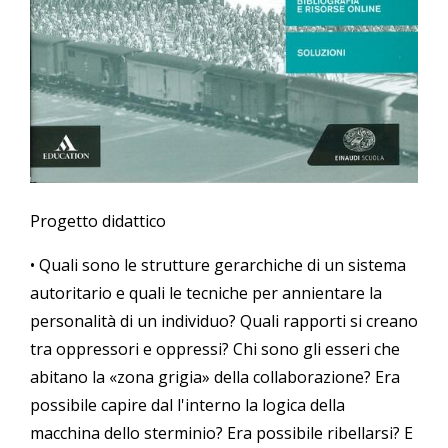
Progetto didattico
• Quali sono le strutture gerarchiche di un sistema
autoritario e quali le tecniche per annientare la
personalità di un individuo? Quali rapporti si creano
tra oppressori e oppressi? Chi sono gli esseri che
abitano la «zona grigia» della collaborazione? Era
possibile capire dal l'interno la logica della
macchina dello sterminio? Era possibile ribellarsi? E