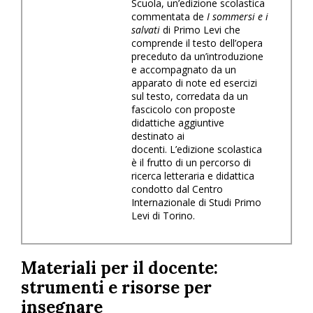
Scuola
,
un’edizione scolastica
commentata de
I sommersi e i
salvati
di Primo Levi che
comprende il testo dell’opera
preceduto da un’introduzione
e accompagnato da un
apparato di note ed esercizi
sul testo,
corredata da
un
fascicolo con proposte
didattiche aggiuntive
destinato ai
docenti.
L’edizione scolastica
è il frutto di un percorso di
ricerca letteraria e didattica
condotto
dal Centro
Internazionale di Studi Primo
Levi di Torino.
Materiali per il docente:
strumenti e risorse per
insegnare