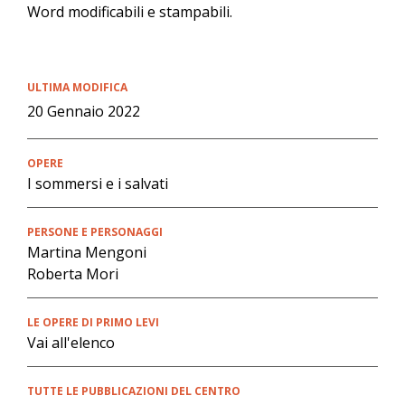
Word modificabili e stampabili.
ULTIMA MODIFICA
20 Gennaio 2022
OPERE
I sommersi e i salvati
PERSONE E PERSONAGGI
Martina Mengoni
Roberta Mori
LE OPERE DI PRIMO LEVI
Vai all'elenco
TUTTE LE PUBBLICAZIONI DEL CENTRO