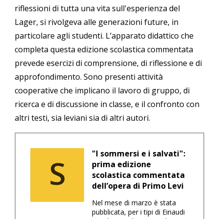
riflessioni di tutta una vita sull'esperienza del
Lager, si rivolgeva alle generazioni future, in
particolare agli studenti. L’apparato didattico che
completa questa edizione scolastica commentata
prevede esercizi di comprensione, di riflessione e di
approfondimento. Sono presenti attività
cooperative che implicano il lavoro di gruppo, di
ricerca e di discussione in classe, e il confronto con
altri testi, sia leviani sia di altri autori.
"I sommersi e i salvati":
S
prima edizione
scolastica commentata
dell’opera di Primo Levi
Nel mese di marzo è stata
pubblicata
,
per i tipi di Einaudi