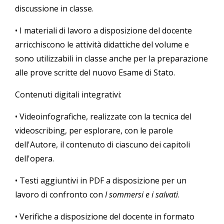
discussione in classe.
• I materiali di lavoro a disposizione del docente
arricchiscono le attività didattiche del volume e
sono utilizzabili in classe anche per la preparazione
alle prove scritte del nuovo Esame di Stato.
Contenuti digitali integrativi:
• Videoinfografiche, realizzate con la tecnica del
videoscribing, per esplorare, con le parole
dell'Autore, il contenuto di ciascuno dei capitoli
dell'opera.
• Testi aggiuntivi in PDF a disposizione per un
lavoro di confronto con
I sommersi e i salvati
.
• Verifiche a disposizione del docente in formato