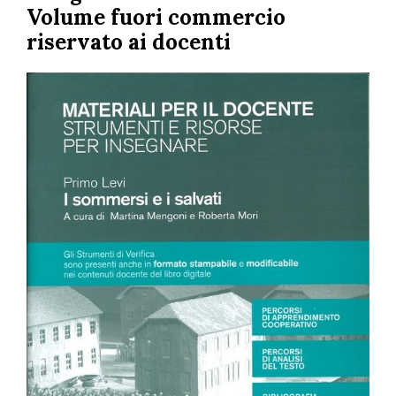
Volume fuori commercio
riservato ai docenti