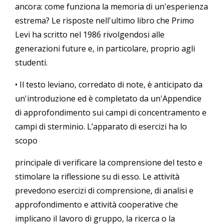
ancora: come funziona la memoria di un'esperienza
estrema? Le risposte nell'ultimo libro che Primo
Levi ha scritto nel 1986 rivolgendosi alle
generazioni future e, in particolare, proprio agli
studenti.
• Il testo leviano, corredato di note, è anticipato da
un'introduzione ed è completato da un'Appendice
di approfondimento sui campi di concentramento e
campi di sterminio. L’apparato di esercizi ha lo
scopo
principale di verificare la comprensione del testo e
stimolare la riflessione su di esso. Le attività
prevedono esercizi di comprensione, di analisi e
approfondimento e attività cooperative che
implicano il lavoro di gruppo, la ricerca o la