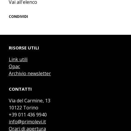
Vai all'elenco
CONDIVIDI
RISORSE UTILI
Link utili
Opac
Archivio newsletter
CONTATTI
Via del Carmine, 13
10122 Torino
+39 011 436 9940
info@primolevi.it
Orari di apertura