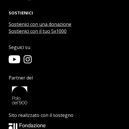
SOSTIENICI
Sostienici con una donazione
Sostienici con il tuo 5x1000
Seguici su
Partner del
Sito realizzato con il sostegno