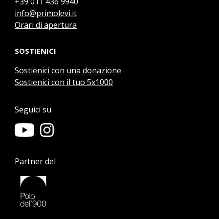
+39 011 436 9940
info@primolevi.it
Orari di apertura
SOSTIENICI
Sostienici con una donazione
Sostienici con il tuo 5x1000
Seguici su
Partner del