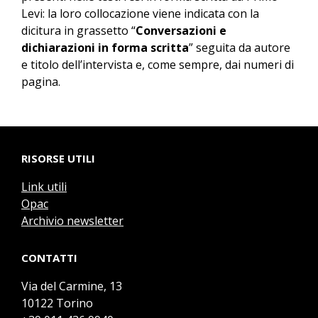
Levi: la loro collocazione viene indicata con la
dicitura in grassetto “
Conversazioni e
dichiarazioni in forma scritta
” seguita da autore
e titolo dell’intervista e, come sempre, dai numeri di
pagina.
RISORSE UTILI
Link utili
Opac
Archivio newsletter
CONTATTI
Via del Carmine, 13
10122 Torino