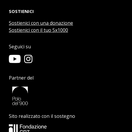
SOSTIENICI
Sostienici con una donazione
Sostienici con il tuo 5x1000
Seguici su
Partner del
Sito realizzato con il sostegno