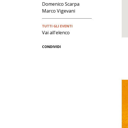
Domenico Scarpa
Marco Vigevani
TUTTI GLI EVENTI
Vai all'elenco
CONDIVIDI