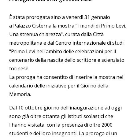
È stata prorogata sino a venerdì 31 gennaio
a Palazzo Cisterna la mostra "I mondi di Primo Levi.
Una strenua chiarezza", curata dalla Città
metropolitana e dal Centro internazionale di studi
"Primo Levi nell'ambito delle celebrazioni per il
centenario della nascita dello scrittore e scienziato
torinese.
La proroga ha consentito di inserire la mostra nel
calendario delle iniziative per il Giorno della
Memoria.
Dal 10 ottobre giorno dell'inaugurazione ad oggi
sono già oltre ottanta gli istituti scolastici che
l'hanno visitata, con la presenza di oltre 2000
studenti e dei loro insegnanti. La proroga di un