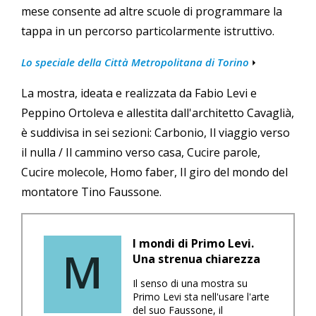
mese consente ad altre scuole di programmare la
tappa in un percorso particolarmente istruttivo.
Lo speciale della Città Metropolitana di Torino
La mostra, ideata e realizzata da Fabio Levi e
Peppino Ortoleva e allestita dall'architetto Cavaglià,
è suddivisa in sei sezioni: Carbonio, Il viaggio verso
il nulla / Il cammino verso casa, Cucire parole,
Cucire molecole, Homo faber, Il giro del mondo del
montatore Tino Faussone.
I mondi di Primo Levi.
M
Una strenua chiarezza
Il senso di una mostra su
Primo Levi sta nell'usare l'arte
del suo Faussone, il