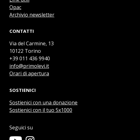
Opac
Archivio newsletter
CONTATTI
Via del Carmine, 13
10122 Torino
+39 011 436 9940
info@primolevi.it
Orari di apertura
SOSTIENICI
Sostienici con una donazione
Sostienici con il tuo 5x1000
Seguici su