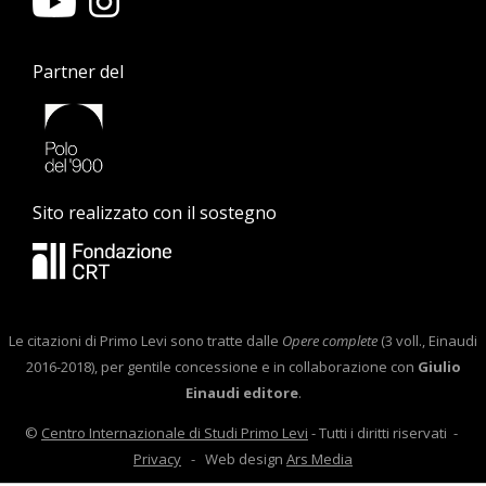
Partner del
Sito realizzato con il sostegno
Le citazioni di Primo Levi sono tratte dalle
Opere complete
(3 voll., Einaudi
2016-2018), per gentile concessione e in collaborazione con
Giulio
Einaudi editore
.
©
Centro Internazionale di Studi Primo Levi
- Tutti i diritti riservati -
Privacy
- Web design
Ars Media