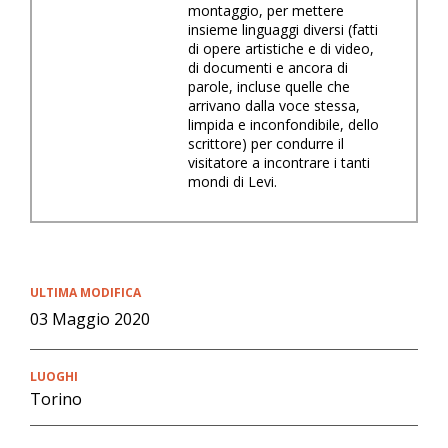
montaggio, per mettere
insieme linguaggi diversi (fatti
di opere artistiche e di video,
di documenti e ancora di
parole, incluse quelle che
arrivano dalla voce stessa,
limpida e inconfondibile, dello
scrittore) per condurre il
visitatore a incontrare i tanti
mondi di Levi.
ULTIMA MODIFICA
03 Maggio 2020
LUOGHI
Torino