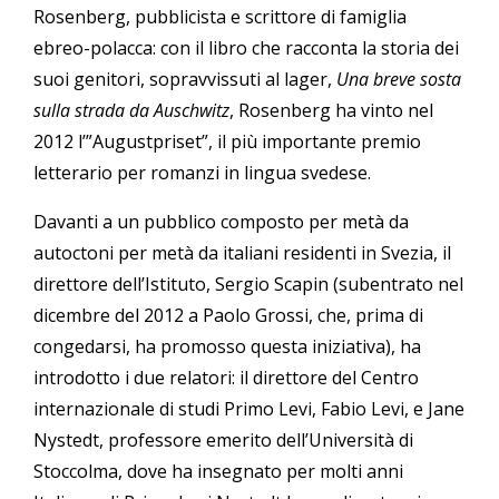
Rosenberg, pubblicista e scrittore di famiglia
ebreo-polacca: con il libro che racconta la storia dei
suoi genitori, sopravvissuti al lager,
Una breve sosta
sulla strada da Auschwitz
, Rosenberg ha vinto nel
2012 l’”Augustpriset”, il più importante premio
letterario per romanzi in lingua svedese.
Davanti a un pubblico composto per metà da
autoctoni per metà da italiani residenti in Svezia, il
direttore dell’Istituto, Sergio Scapin (subentrato nel
dicembre del 2012 a Paolo Grossi, che, prima di
congedarsi, ha promosso questa iniziativa), ha
introdotto i due relatori: il direttore del Centro
internazionale di studi Primo Levi, Fabio Levi, e Jane
Nystedt, professore emerito dell’Università di
Stoccolma, dove ha insegnato per molti anni