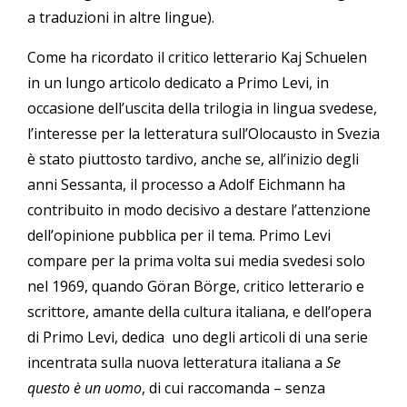
a traduzioni in altre lingue).
Come ha ricordato il critico letterario Kaj Schuelen
in un lungo articolo dedicato a Primo Levi, in
occasione dell’uscita della trilogia in lingua svedese,
l’interesse per la letteratura sull’Olocausto in Svezia
è stato piuttosto tardivo, anche se, all’inizio degli
anni Sessanta, il processo a Adolf Eichmann ha
contribuito in modo decisivo a destare l’attenzione
dell’opinione pubblica per il tema. Primo Levi
compare per la prima volta sui media svedesi solo
nel 1969, quando Göran Börge, critico letterario e
scrittore, amante della cultura italiana, e dell’opera
di Primo Levi, dedica uno degli articoli di una serie
incentrata sulla nuova letteratura italiana a
Se
questo è un uomo
, di cui raccomanda – senza