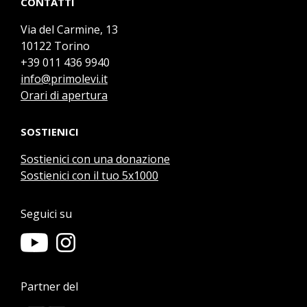
CONTATTI
Via del Carmine, 13
10122 Torino
+39 011 436 9940
info@primolevi.it
Orari di apertura
SOSTIENICI
Sostienici con una donazione
Sostienici con il tuo 5x1000
Seguici su
Partner del