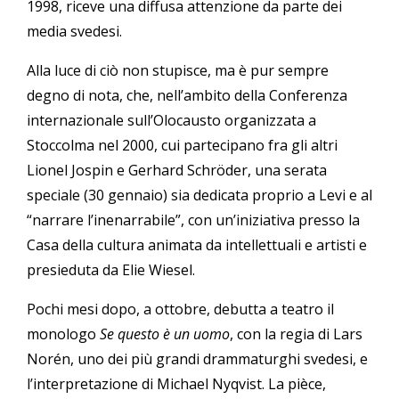
1998, riceve una diffusa attenzione da parte dei
media svedesi.
Alla luce di ciò non stupisce, ma è pur sempre
degno di nota, che, nell’ambito della Conferenza
internazionale sull’Olocausto organizzata a
Stoccolma nel 2000, cui partecipano fra gli altri
Lionel Jospin e Gerhard Schröder, una serata
speciale (30 gennaio) sia dedicata proprio a Levi e al
“narrare l’inenarrabile”, con un’iniziativa presso la
Casa della cultura animata da intellettuali e artisti e
presieduta da Elie Wiesel.
Pochi mesi dopo, a ottobre, debutta a teatro il
monologo
Se questo è un uomo
, con la regia di Lars
Norén, uno dei più grandi drammaturghi svedesi, e
l’interpretazione di Michael Nyqvist. La pièce,