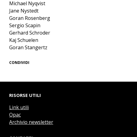
Michael Nyqvist
Jane Nystedt
Goran Rosenberg
Sergio Scapin
Gerhard Schroder
Kaj Schuelen
Goran Stangertz
CONDIVIDI
RISORSE UTILI
Link utili
Opac
Archivio newsletter