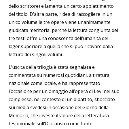
dello scrittore) e lamenta un certo appiattimento
del titolo. D’altra parte, l’idea di raccogliere in un
unico volume le tre opere viene unanimamente
giudicata meritoria, perché la lettura congiunta dei
tre testi offre una conoscenza dell’umanità del
lager superiore a quella che si può ricavare dalla
lettura dei singoli volumi.
L’uscita della trilogia è stata segnalata e
commentata su numerosi quotidiani, a tiratura
nazionale come locale, e ha rappresentato
l’occasione per un omaggio all’opera di Levi nel suo
complesso, nel contesto di un dibattito, sbocciato
sui media svedesi in occasione del Giorno della
Memoria, che investe il valore della letteratura
testimoniale sull’Olocausto come fonte