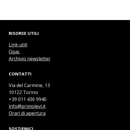
RISORSE UTILI
Link utili
Opac
Archivio newsletter
CONTATTI
Via del Carmine, 13
10122 Torino
+39 011 436 9940
info@primolevi.it
Orari di apertura
SOSTIENICI