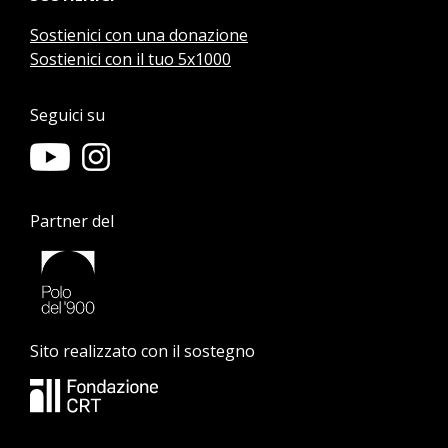
Sostienici con una donazione
Sostienici con il tuo 5x1000
Seguici su
Partner del
Sito realizzato con il sostegno