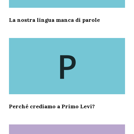
La nostra lingua manca di parole
P
Perché crediamo a Primo Levi?