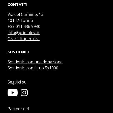
CONTATTI
Via del Carmine, 13
10122 Torino
+39 011 436 9940
info@primolevi.it
Orari di apertura
SOSTIENICI
Sostienici con una donazione
Sostienici con il tuo 5x1000
Seguici su
Partner del