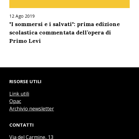
12 Ago 2019
"I sommersi e i salvati": prima edizione
scolastica commentata dell’opera di
Primo Levi
RISORSE UTILI
Link utili
Opac
Archivio newsletter
CONTATTI
Via del Carmine, 13