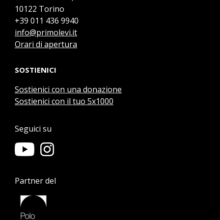
10122 Torino
+39 011 436 9940
info@primolevi.it
Orari di apertura
SOSTIENICI
Sostienici con una donazione
Sostienici con il tuo 5x1000
Seguici su
Partner del