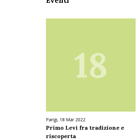
Eventi
18
Parigi, 18 Mar 2022
Primo Levi fra tradizione e
riscoperta