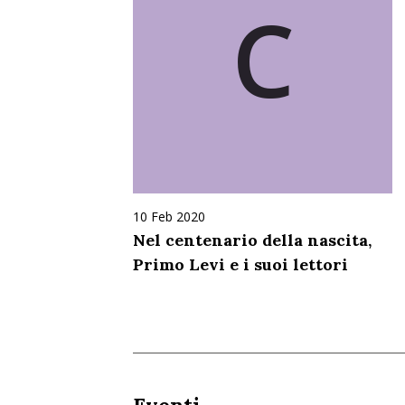
C
10 Feb 2020
Nel centenario della nascita,
Primo Levi e i suoi lettori