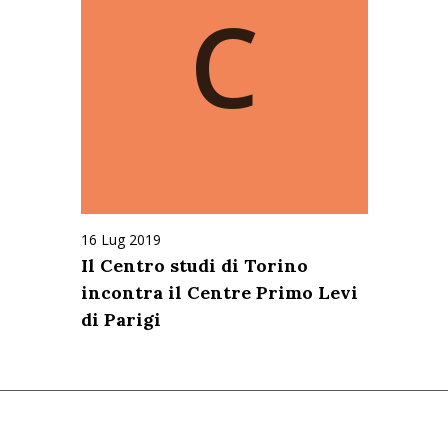
C
16 Lug 2019
Il Centro studi di Torino
incontra il Centre Primo Levi
di Parigi