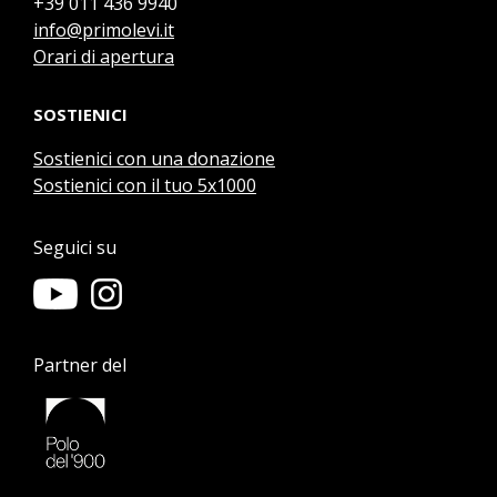
+39 011 436 9940
info@primolevi.it
Orari di apertura
SOSTIENICI
Sostienici con una donazione
Sostienici con il tuo 5x1000
Seguici su
Partner del