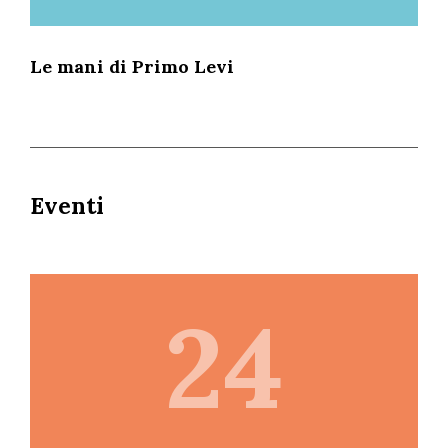
Le mani di Primo Levi
Eventi
24