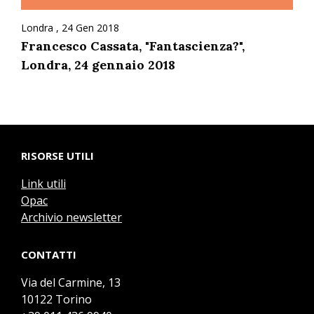
Londra , 24 Gen 2018
Francesco Cassata, "Fantascienza?",
Londra, 24 gennaio 2018
RISORSE UTILI
Link utili
Opac
Archivio newsletter
CONTATTI
Via del Carmine, 13
10122 Torino