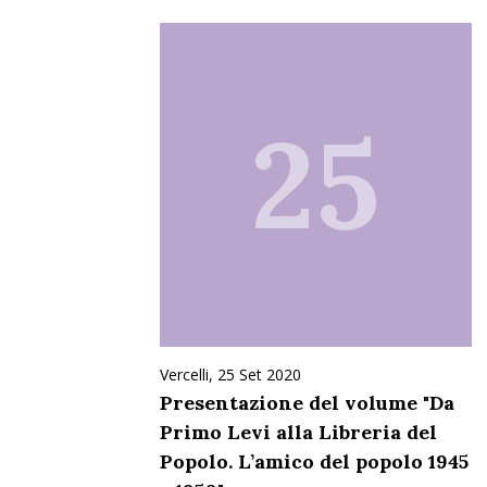
25
Vercelli, 25 Set 2020
Presentazione del volume "Da
Primo Levi alla Libreria del
Popolo. L’amico del popolo 1945