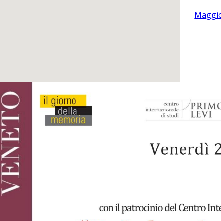
Maggio