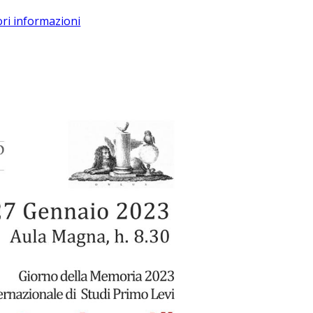
ri informazioni