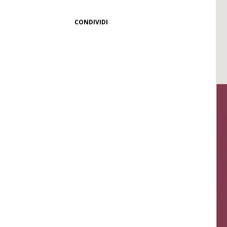
CONDIVIDI