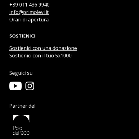
+39 011 436 9940
info@primolevi.it
Orari di apertura
SOSTIENICI
Sostienici con una donazione
Sostienici con il tuo 5x1000
Seguici su
Partner del