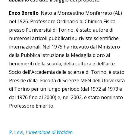
Enzo Borello
. Nato a Moncestino Monferrato (AL)
nel 1926. Professore Ordinario di Chimica Fisica
presso l'Università di Torino, è stato autore di
numerosi articoli pubblicati su riviste scientifiche
internazionali. Nel 1975 ha ricevuto dal Ministero
della Pubblica Istruzione la Medaglia d'oro ai
benemeriti della scuola, della cultura e dell'arte.
Socio dell'Accademia delle scienze di Torino, è stato
Preside della Facoltà di Scienze MFN dell'Università
di Torino per un lungo periodo (dal 1972 al 1973 e
dal 1976 fino al 2000) e, nel 2002, è stato nominato
Professore Emerito.
P. Levi,
L'inversione di Walden
.