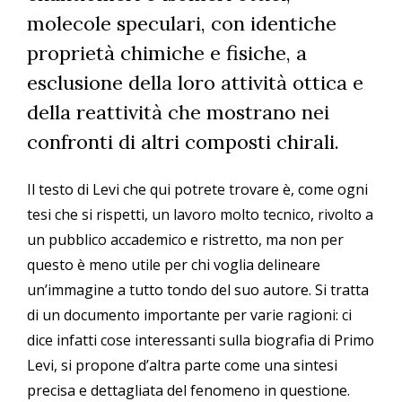
molecole speculari, con identiche
proprietà chimiche e fisiche, a
esclusione della loro attività ottica e
della reattività che mostrano nei
confronti di altri composti chirali.
Il testo di Levi che qui potrete trovare è, come ogni
tesi che si rispetti, un lavoro molto tecnico, rivolto a
un pubblico accademico e ristretto, ma non per
questo è meno utile per chi voglia delineare
un’immagine a tutto tondo del suo autore. Si tratta
di un documento importante per varie ragioni: ci
dice infatti cose interessanti sulla biografia di Primo
Levi, si propone d’altra parte come una sintesi
precisa e dettagliata del fenomeno in questione.