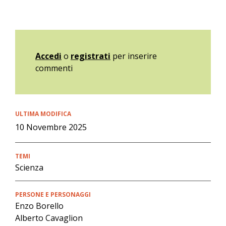
Accedi
o
registrati
per inserire
commenti
ULTIMA MODIFICA
10 Novembre 2025
TEMI
Scienza
PERSONE E PERSONAGGI
Enzo Borello
Alberto Cavaglion