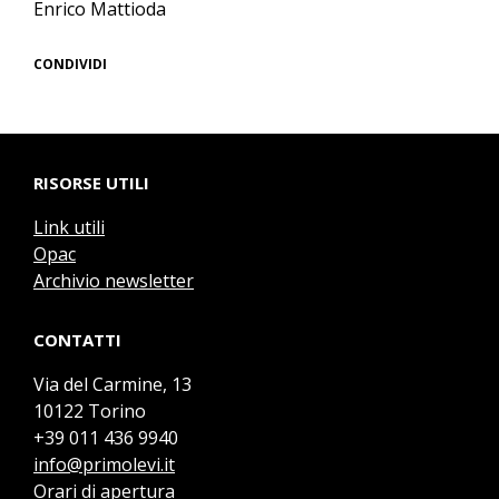
Enrico Mattioda
CONDIVIDI
RISORSE UTILI
Link utili
Opac
Archivio newsletter
CONTATTI
Via del Carmine, 13
10122 Torino
+39 011 436 9940
info@primolevi.it
Orari di apertura