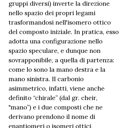
gruppi diversi) inverte la direzione
nello spazio dei propri legami
trasformandosi nell'isomero ottico
del composto iniziale. In pratica, esso
adotta una configurazione nello
spazio speculare, e dunque non
sovrapponibile, a quella di partenza:
come lo sono la mano destra e la
mano sinistra. Il carbonio
asimmetrico, infatti, viene anche
definito “chirale” (dal gr. cheir,
"mano”) e i due composti che ne
derivano prendono il nome di
enantiomeri o isomeri ottici,