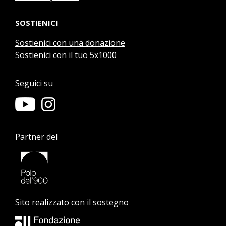
SOSTIENICI
Sostienici con una donazione
Sostienici con il tuo 5x1000
Seguici su
Partner del
Sito realizzato con il sostegno