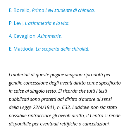
E. Borello,
Primo Levi studente di chimica
.
P. Levi,
L'asimmetria e la vita
.
A. Cavaglion,
Asimmetrie
.
E. Mattioda,
La scoperta della chiralità.
I materiali di queste pagine vengono riprodotti per
gentile concessione degli aventi diritto come specificato
in calce al singolo testo. Si ricorda che tutti i testi
pubblicati sono protetti dal diritto d'autore ai sensi
della Legge 22/4/1941, n. 633. Laddove non sia stato
possibile rintracciare gli aventi diritto, il Centro si rende
disponibile per eventuali rettifiche o cancellazioni.