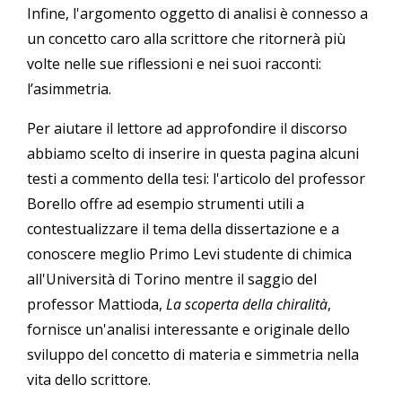
Infine, l'argomento oggetto di analisi è connesso a
un concetto caro alla scrittore che ritornerà più
volte nelle sue riflessioni e nei suoi racconti:
l’asimmetria.
Per aiutare il lettore ad approfondire il discorso
abbiamo scelto di inserire in questa pagina alcuni
testi a commento della tesi: l'articolo del professor
Borello offre ad esempio strumenti utili a
contestualizzare il tema della dissertazione e a
conoscere meglio Primo Levi studente di chimica
all'Università di Torino mentre il saggio del
professor Mattioda,
La scoperta della chiralità
,
fornisce un'analisi interessante e originale dello
sviluppo del concetto di materia e simmetria nella
vita dello scrittore.