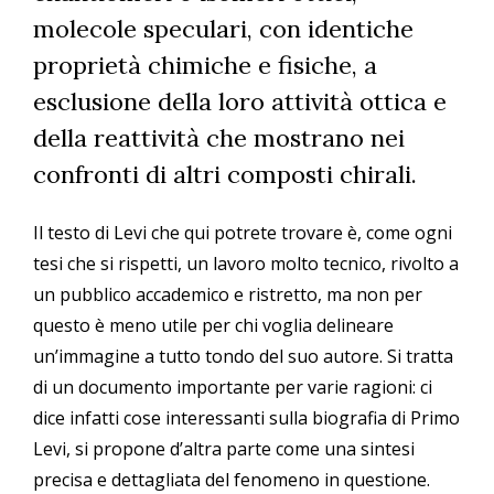
molecole speculari, con identiche
proprietà chimiche e fisiche, a
esclusione della loro attività ottica e
della reattività che mostrano nei
confronti di altri composti chirali.
Il testo di Levi che qui potrete trovare è, come ogni
tesi che si rispetti, un lavoro molto tecnico, rivolto a
un pubblico accademico e ristretto, ma non per
questo è meno utile per chi voglia delineare
un’immagine a tutto tondo del suo autore. Si tratta
di un documento importante per varie ragioni: ci
dice infatti cose interessanti sulla biografia di Primo
Levi, si propone d’altra parte come una sintesi
precisa e dettagliata del fenomeno in questione.