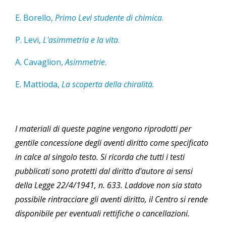
E. Borello,
Primo Levi studente di chimica
.
P. Levi,
L'asimmetria e la vita
.
A. Cavaglion,
Asimmetrie
.
E. Mattioda,
La scoperta della chiralità.
I materiali di queste pagine vengono riprodotti per
gentile concessione degli aventi diritto come specificato
in calce al singolo testo. Si ricorda che tutti i testi
pubblicati sono protetti dal diritto d'autore ai sensi
della Legge 22/4/1941, n. 633. Laddove non sia stato
possibile rintracciare gli aventi diritto, il Centro si rende
disponibile per eventuali rettifiche o cancellazioni.