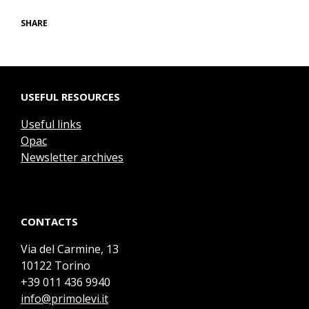
SHARE
USEFUL RESOURCES
Useful links
Opac
Newsletter archives
CONTACTS
Via del Carmine, 13
10122 Torino
+39 011 436 9940
info@primolevi.it