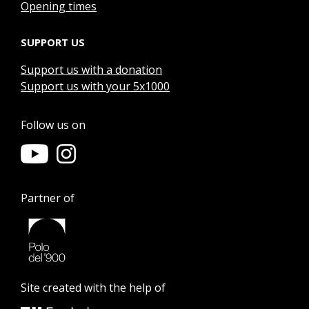
Opening times
SUPPORT US
Support us with a donation
Support us with your 5x1000
Follow us on
Partner of
Site created with the help of