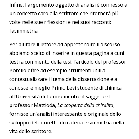
Infine, l'argomento oggetto di analisi è connesso a
un concetto caro alla scrittore che ritornerà più
volte nelle sue riflessioni e nei suoi racconti:
l’asimmetria.
Per aiutare il lettore ad approfondire il discorso
abbiamo scelto di inserire in questa pagina alcuni
testi a commento della tesi: l'articolo del professor
Borello offre ad esempio strumenti utili a
contestualizzare il tema della dissertazione e a
conoscere meglio Primo Levi studente di chimica
all'Università di Torino mentre il saggio del
professor Mattioda,
La scoperta della chiralità
,
fornisce un'analisi interessante e originale dello
sviluppo del concetto di materia e simmetria nella
vita dello scrittore.