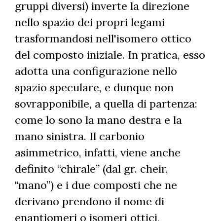
gruppi diversi) inverte la direzione
nello spazio dei propri legami
trasformandosi nell'isomero ottico
del composto iniziale. In pratica, esso
adotta una configurazione nello
spazio speculare, e dunque non
sovrapponibile, a quella di partenza:
come lo sono la mano destra e la
mano sinistra. Il carbonio
asimmetrico, infatti, viene anche
definito “chirale” (dal gr. cheir,
"mano”) e i due composti che ne
derivano prendono il nome di
enantiomeri o isomeri ottici,