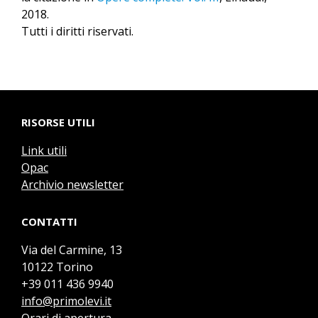
2018.
Tutti i diritti riservati.
RISORSE UTILI
Link utili
Opac
Archivio newsletter
CONTATTI
Via del Carmine, 13
10122 Torino
+39 011 436 9940
info@primolevi.it