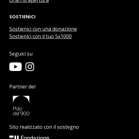
Orari di apertura
SOSTIENICI
Sostienici con una donazione
Sostienici con il tuo 5x1000
Seguici su
Partner del
Sito realizzato con il sostegno