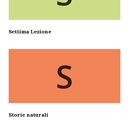
Settima Lezione
S
Storie naturali