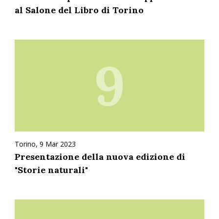
al Salone del Libro di Torino
9
Torino, 9 Mar 2023
Presentazione della nuova edizione di
"Storie naturali"