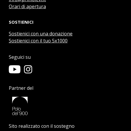
Orari di apertura
SOSTIENICI
Sostienici con una donazione
Sostienici con il tuo 5x1000
Seguici su
Partner del
Sito realizzato con il sostegno