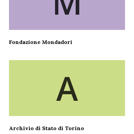
M
Fondazione Mondadori
A
Archivio di Stato di Torino