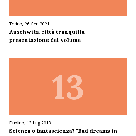
Torino, 26 Gen 2021
Auschwitz, città tranquilla -
presentazione del volume
13
Dublino, 13 Lug 2018
Scienza o fantascienza? "Bad dreams in