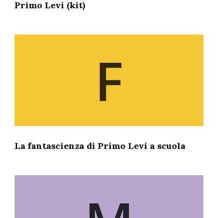
Primo Levi (kit)
F
La fantascienza di Primo Levi a scuola