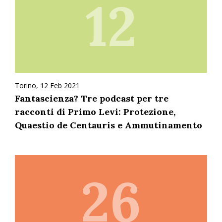
12
Torino, 12 Feb 2021
Fantascienza? Tre podcast per tre
racconti di Primo Levi: Protezione,
Quaestio de Centauris e Ammutinamento
26