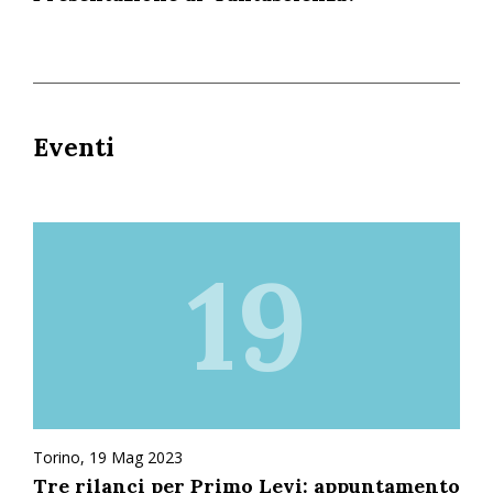
Eventi
19
Torino, 19 Mag 2023
Tre rilanci per Primo Levi: appuntamento