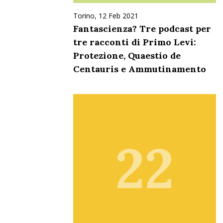
Torino, 12 Feb 2021
Fantascienza? Tre podcast per
tre racconti di Primo Levi:
Protezione, Quaestio de
Centauris e Ammutinamento
22