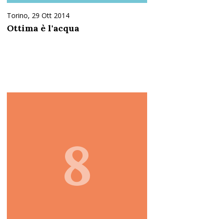
Torino, 29 Ott 2014
Ottima è l'acqua
8