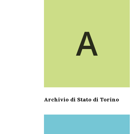
A
Archivio di Stato di Torino