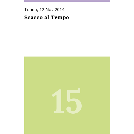
Torino, 12 Nov 2014
Scacco al Tempo
15