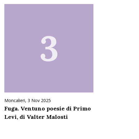
3
Moncalieri,
3 Nov 2025
Fuga. Ventuno poesie di Primo
Levi, di Valter Malosti