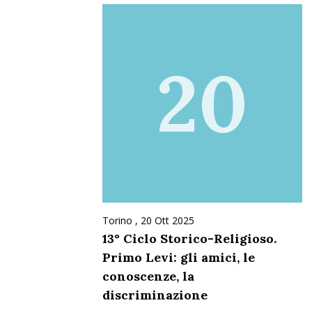
20
Torino ,
20 Ott 2025
13° Ciclo Storico-Religioso.
Primo Levi: gli amici, le
conoscenze, la
discriminazione