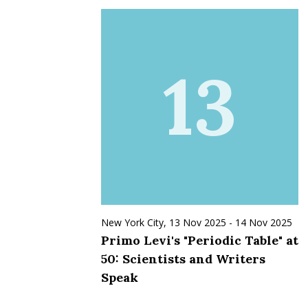
13
New York City,
13 Nov 2025
-
14 Nov 2025
Primo Levi's "Periodic Table" at
50: Scientists and Writers
Speak