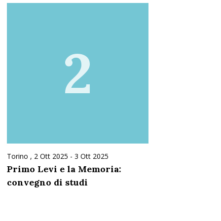
2
Torino ,
2 Ott 2025
-
3 Ott 2025
Primo Levi e la Memoria:
convegno di studi