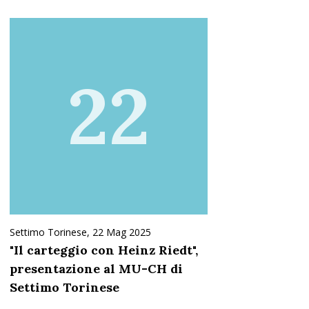
22
Settimo Torinese,
22 Mag 2025
"Il carteggio con Heinz Riedt",
presentazione al MU-CH di
Settimo Torinese