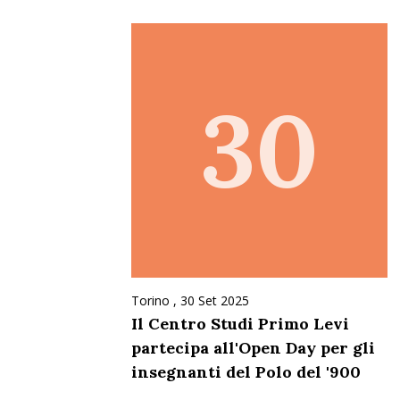
30
Torino ,
30 Set 2025
Il Centro Studi Primo Levi
partecipa all'Open Day per gli
insegnanti del Polo del '900