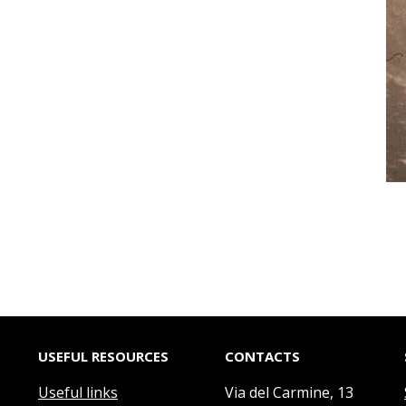
USEFUL RESOURCES
CONTACTS
Useful links
Via del Carmine, 13