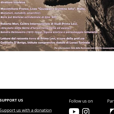
SUPPORT US
Follow us on
Par
Support us with a donation