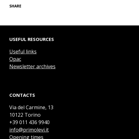
SHARE
USEFUL RESOURCES
Useful links
Opac
Newsletter archives
CONTACTS
Via del Carmine, 13
10122 Torino
+39 011 436 9940
info@primolevi.it
Opening times