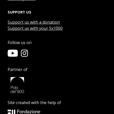
SUPPORT US
Support us with a donation
Support us with your 5x1000
Follow us on
Partner of
Site created with the help of