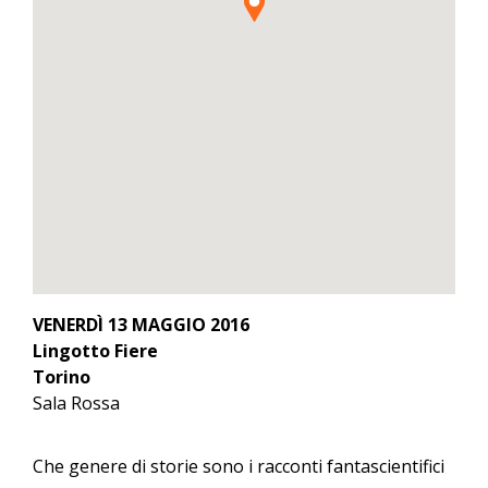
VENERDÌ 13 MAGGIO 2016
Lingotto Fiere
Torino
Sala Rossa
Che genere di storie sono i racconti fantascientifici