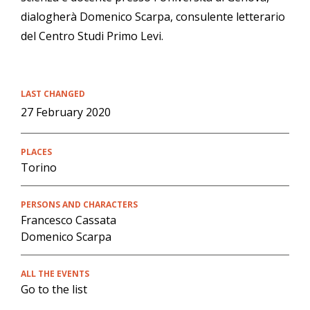
dialogherà Domenico Scarpa, consulente letterario
del Centro Studi Primo Levi.
LAST CHANGED
27 February 2020
PLACES
Torino
PERSONS AND CHARACTERS
Francesco Cassata
Domenico Scarpa
ALL THE EVENTS
Go to the list