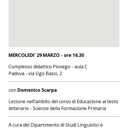
MERCOLEDI' 29 MARZO - ore 16.30
Complesso didattico Piovego - aula C
Padova - via Ugo Bassi, 2
con
Domenico Scarpa
Lezione nell’ambito del corso di Educazione al testo
letterario - Scienze della Formazione Primaria
A cura del Dipartimento di Studi Linguistici e