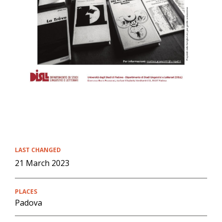
LAST CHANGED
21 March 2023
PLACES
Padova