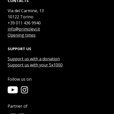
CONTACTS
Via del Carmine, 13
10122 Torino
+39 011 436 9940
info@primolevi.it
Opening times
SUPPORT US
Support us with a donation
Support us with your 5x1000
Follow us on
Partner of