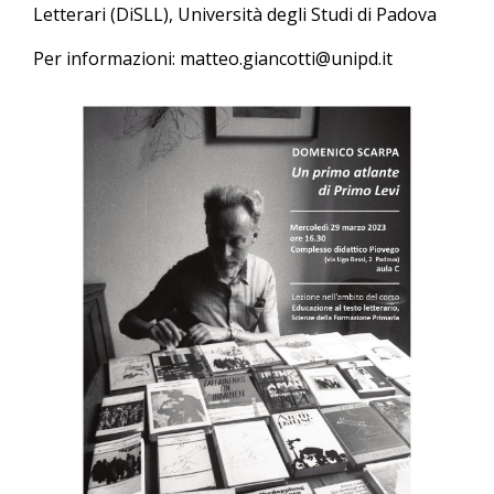
Letterari (DiSLL), Università degli Studi di Padova
Per informazioni: matteo.giancotti@unipd.it