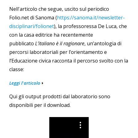
Nell'articolo che segue, uscito sul periodico
Folio.net di Sanoma (
https://sanoma.it/newsletter-
disciplinari/folionet
), la professoressa De Luca, che
con la casa editrice ha recentemente
pubblicato
L’italiano è il ragionare
, un’antologia di
percorsi laboratoriali per l’orientamento e
l’Educazione civica racconta il percorso svolto con la
classe:
Leggi l'articolo
Qui gli output prodotti dal laboratorio sono
disponibili per il download.