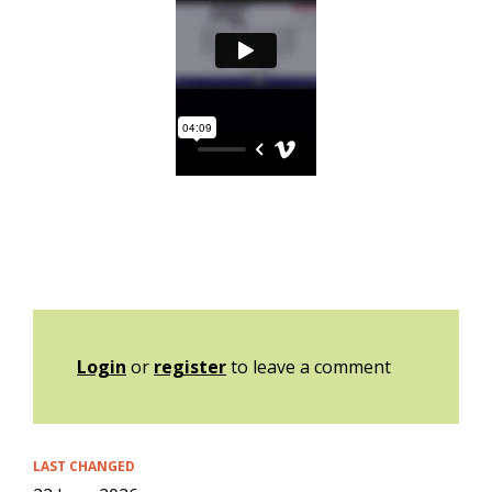
Login
or
register
to leave a comment
LAST CHANGED