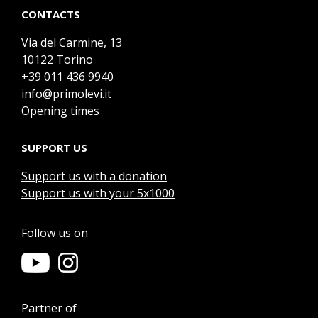
CONTACTS
Via del Carmine, 13
10122 Torino
+39 011 436 9940
info@primolevi.it
Opening times
SUPPORT US
Support us with a donation
Support us with your 5x1000
Follow us on
Partner of