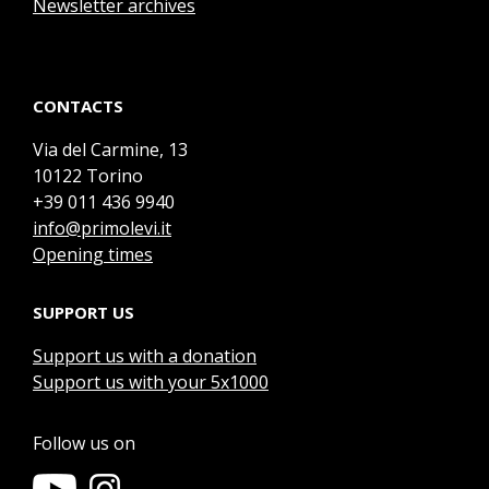
Newsletter archives
CONTACTS
Via del Carmine, 13
10122 Torino
+39 011 436 9940
info@primolevi.it
Opening times
SUPPORT US
Support us with a donation
Support us with your 5x1000
Follow us on