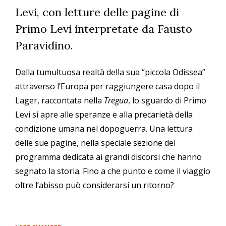
Levi, con letture delle pagine di
Primo Levi interpretate da Fausto
Paravidino.
Dalla tumultuosa realtà della sua “piccola Odissea”
attraverso l’Europa per raggiungere casa dopo il
Lager, raccontata nella
Tregua
, lo sguardo di Primo
Levi si apre alle speranze e alla precarietà della
condizione umana nel dopoguerra. Una lettura
delle sue pagine, nella speciale sezione del
programma dedicata ai grandi discorsi che hanno
segnato la storia. Fino a che punto e come il viaggio
oltre l’abisso può considerarsi un ritorno?