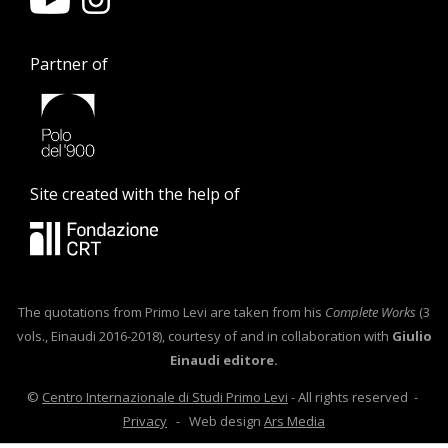
Partner of
Site created with the help of
The quotations from Primo Levi are taken from his
Complete Works
(3
vols., Einaudi 2016-2018), courtesy of and in collaboration with
Giulio
Einaudi editore.
©
Centro Internazionale di Studi Primo Levi
- All rights reserved -
Privacy
- Web design
Ars Media