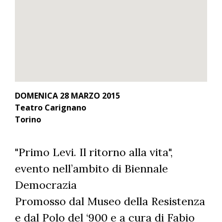
DOMENICA 28 MARZO 2015
Teatro Carignano
Torino
"Primo Levi. Il ritorno alla vita",
evento nell’ambito di Biennale
Democrazia
Promosso dal Museo della Resistenza
e dal Polo del ‘900 e a cura di Fabio