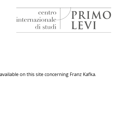
H
Centro
Internazionale
di
Studi
Primo
Levi
available on this site concerning Franz Kafka.