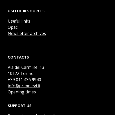
USEFUL RESOURCES
Useful links
Opac
Newsletter archives
CONTACTS
Via del Carmine, 13
10122 Torino
+39 011 436 9940
info@primolevi.it
Opening times
SUPPORT US