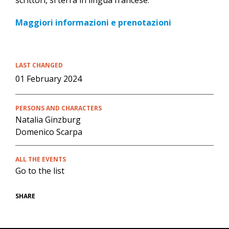
Maggiori informazioni e prenotazioni
LAST CHANGED
01 February 2024
PERSONS AND CHARACTERS
Natalia Ginzburg
Domenico Scarpa
ALL THE EVENTS
Go to the list
SHARE