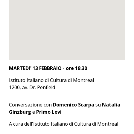
MARTEDI' 13 FEBBRAIO - ore 18.30
Istituto Italiano di Cultura di Montreal
1200, av. Dr. Penfield
Conversazione con
Domenico Scarpa
su
Natalia
Ginzburg
e
Primo Levi
A cura dell'Istituto Italiano di Cultura di Montreal