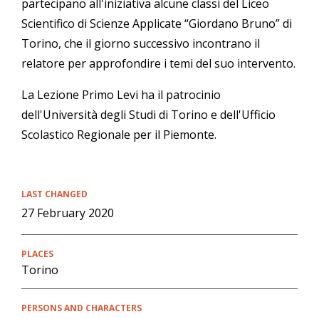
partecipano all'iniziativa alcune classi del Liceo
Scientifico di Scienze Applicate “Giordano Bruno” di
Torino, che il giorno successivo incontrano il
relatore per approfondire i temi del suo intervento.
La Lezione Primo Levi ha il patrocinio
dell'Università degli Studi di Torino e dell'Ufficio
Scolastico Regionale per il Piemonte.
LAST CHANGED
27 February 2020
PLACES
Torino
PERSONS AND CHARACTERS