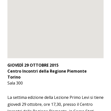
GIOVEDÌ 29 OTTOBRE 2015
Centro Incontri della Regione Piemonte
Torino
Sala 300
La settima edizione della Lezione Primo Levi si tiene
giovedì 29 ottobre, ore 17,30, presso il Centro