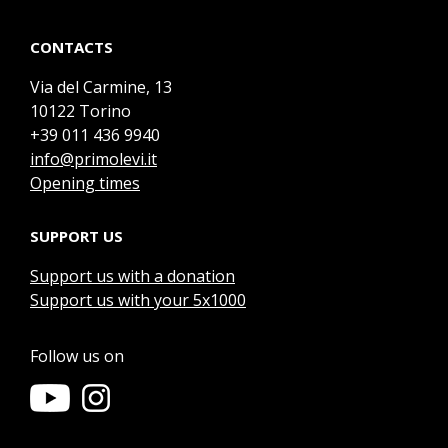
CONTACTS
Via del Carmine, 13
10122 Torino
+39 011 436 9940
info@primolevi.it
Opening times
SUPPORT US
Support us with a donation
Support us with your 5x1000
Follow us on