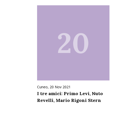
20
Cuneo, 20 Nov 2021
I tre amici: Primo Levi, Nuto
Revelli, Mario Rigoni Stern