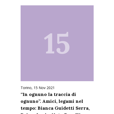
15
Torino, 15 Nov 2021
“In ognuno la traccia di
ognuno”. Amici, legami nel
tempo: Bianca Guidetti Serra,