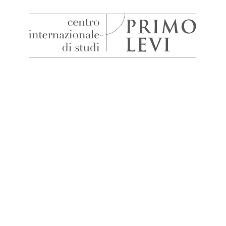
H
Centro
Internazionale
di
Studi
Primo
Levi