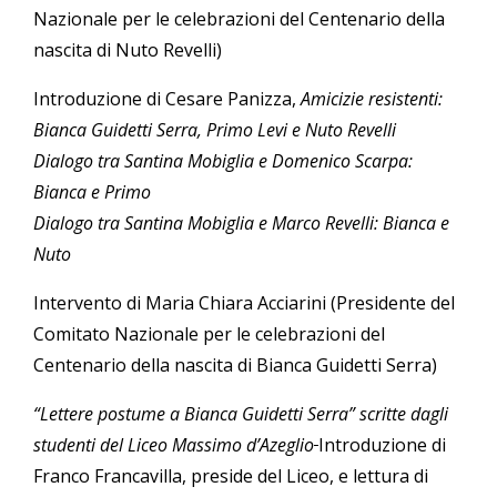
Nazionale per le celebrazioni del Centenario della
nascita di Nuto Revelli)
Introduzione di Cesare Panizza,
Amicizie resistenti:
Bianca Guidetti Serra, Primo Levi e Nuto Revelli
Dialogo tra Santina Mobiglia e Domenico Scarpa:
Bianca e Primo
Dialogo tra Santina Mobiglia e Marco Revelli: Bianca e
Nuto
Intervento di Maria Chiara Acciarini (Presidente del
Comitato Nazionale per le celebrazioni del
Centenario della nascita di Bianca Guidetti Serra)
“Lettere postume a Bianca Guidetti Serra” scritte dagli
studenti del Liceo Massimo d’Azeglio
Introduzione di
Franco Francavilla, preside del Liceo, e lettura di