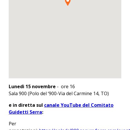
Lunedì 15 novembre
-
ore 16
Sala 900 (Polo del ‘900-Via del Carmine 14, TO)
e in diretta sul
canale YouTube del Comitato
Guidetti Serra
:
Per