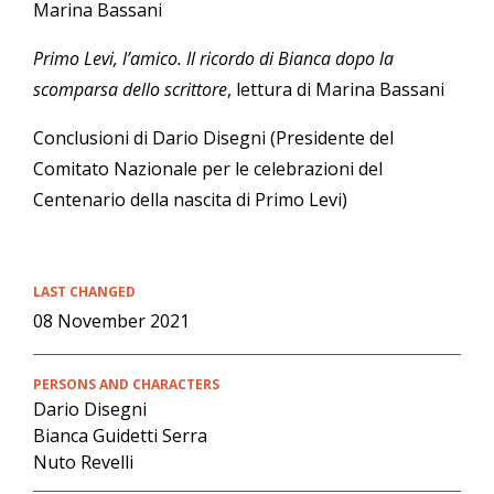
Marina Bassani
Primo Levi, l’amico. Il ricordo di Bianca dopo la
scomparsa dello scrittore
, lettura di Marina Bassani
Conclusioni di Dario Disegni (Presidente del
Comitato Nazionale per le celebrazioni del
Centenario della nascita di Primo Levi)
LAST CHANGED
08 November 2021
PERSONS AND CHARACTERS
Dario Disegni
Bianca Guidetti Serra
Nuto Revelli