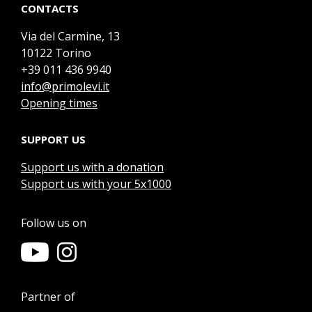
CONTACTS
Via del Carmine, 13
10122 Torino
+39 011 436 9940
info@primolevi.it
Opening times
SUPPORT US
Support us with a donation
Support us with your 5x1000
Follow us on
Partner of