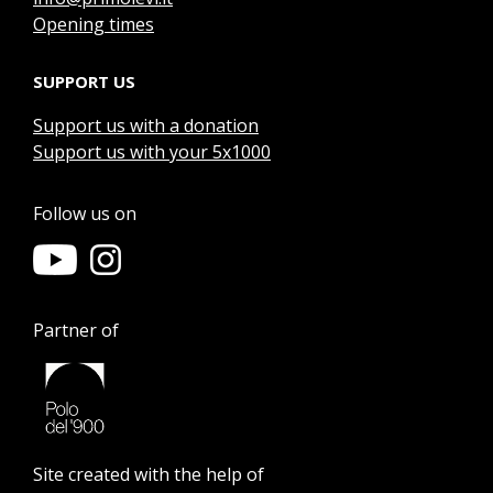
Opening times
SUPPORT US
Support us with a donation
Support us with your 5x1000
Follow us on
Partner of
Site created with the help of