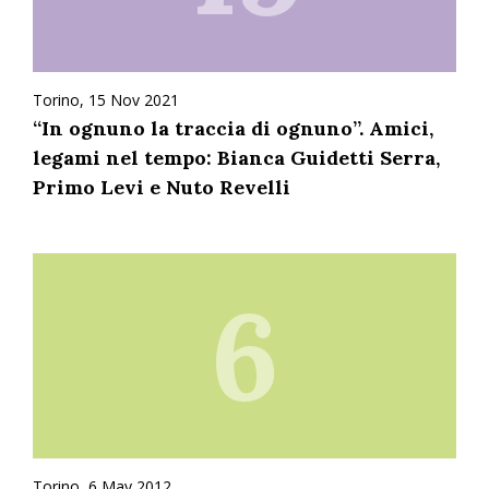
Torino, 15 Nov 2021
“In ognuno la traccia di ognuno”. Amici,
legami nel tempo: Bianca Guidetti Serra,
Primo Levi e Nuto Revelli
6
Torino, 6 May 2012