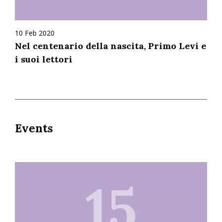
10 Feb 2020
Nel centenario della nascita, Primo Levi e
i suoi lettori
Events
15