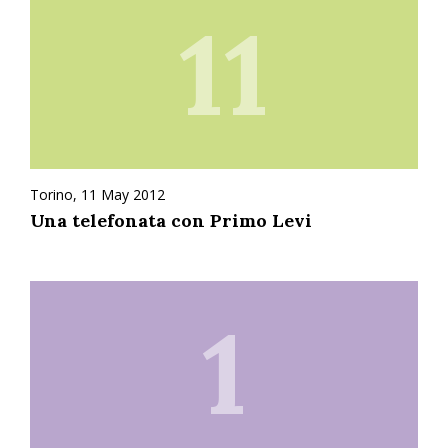
11
Torino, 11 May 2012
Una telefonata con Primo Levi
1