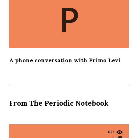
P
A phone conversation with Primo Levi
From The Periodic Notebook
621