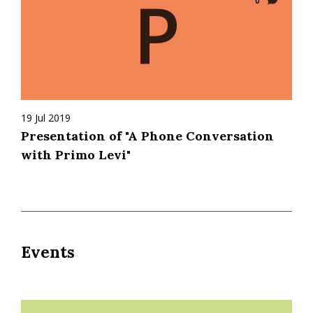
P
0
19 Jul 2019
Presentation of "A Phone Conversation
with Primo Levi"
Events