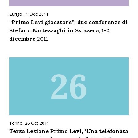
Zurigo , 1 Dec 2011
“Primo Levi giocatore”: due conferenze di
Stefano Bartezzaghi in Svizzera, 1-2
dicembre 2011
26
Torino, 26 Oct 2011
Terza Lezione Primo Levi, "Una telefonata