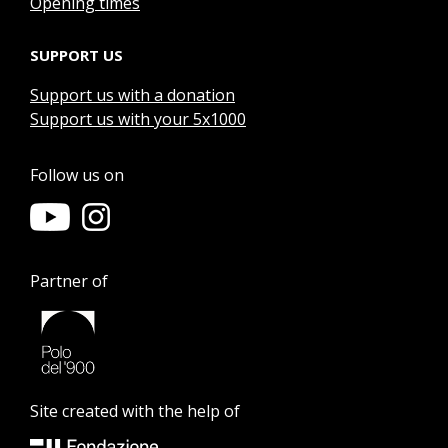
Opening times
SUPPORT US
Support us with a donation
Support us with your 5x1000
Follow us on
Partner of
Site created with the help of