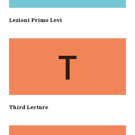
Lezioni Primo Levi
T
Third Lecture